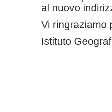
al nuovo indiriz
Vi ringraziamo p
Istituto Geograf