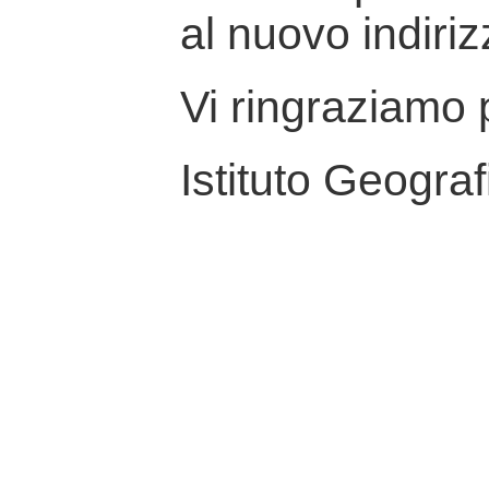
al nuovo indiriz
Vi ringraziamo p
Istituto Geograf