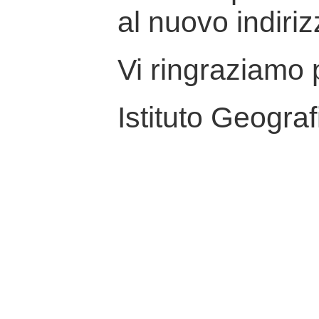
al nuovo indiriz
Vi ringraziamo p
Istituto Geograf