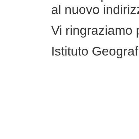
al nuovo indiriz
Vi ringraziamo p
Istituto Geograf