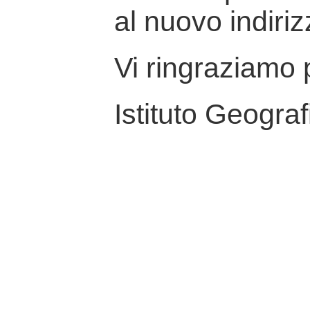
al nuovo indiriz
Vi ringraziamo p
Istituto Geograf