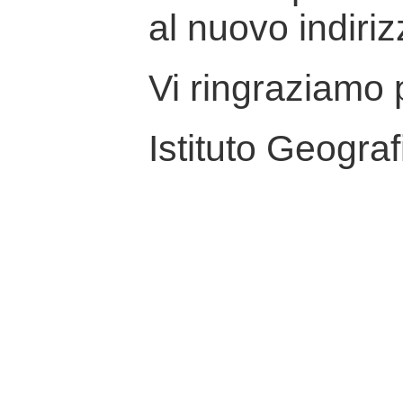
al nuovo indiriz
Vi ringraziamo p
Istituto Geograf