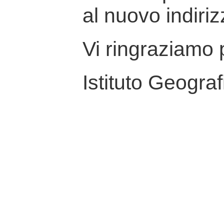
al nuovo indiriz
Vi ringraziamo p
Istituto Geograf