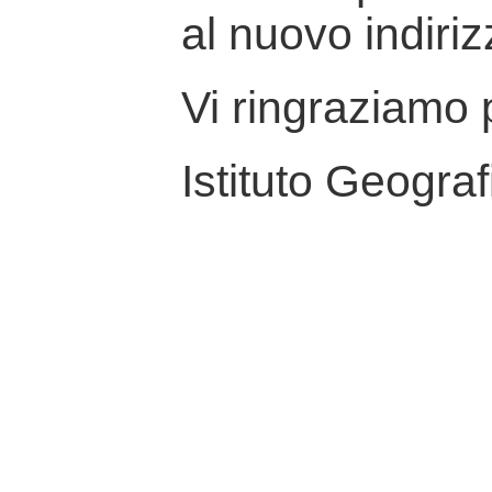
al nuovo indiriz
Vi ringraziamo p
Istituto Geograf