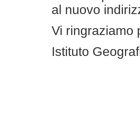
al nuovo indiriz
Vi ringraziamo p
Istituto Geograf