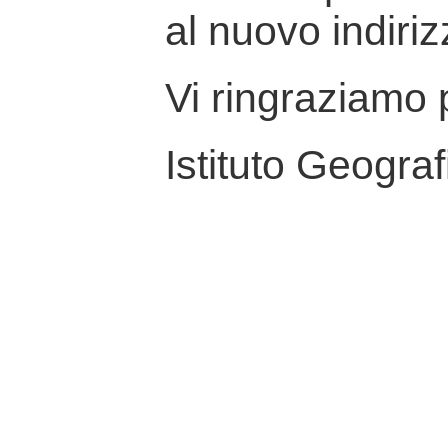
al nuovo indiriz
Vi ringraziamo p
Istituto Geograf