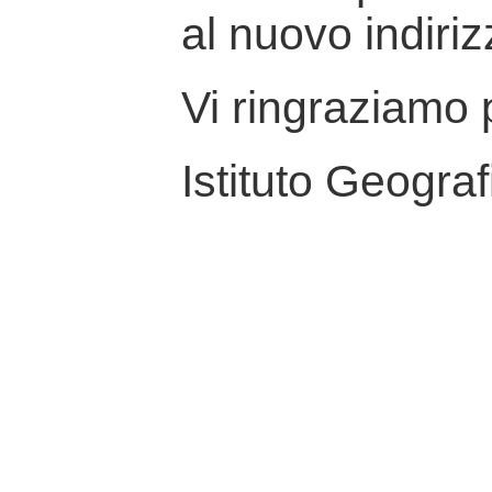
al nuovo indiriz
Vi ringraziamo p
Istituto Geograf