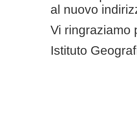
al nuovo indiriz
Vi ringraziamo p
Istituto Geograf