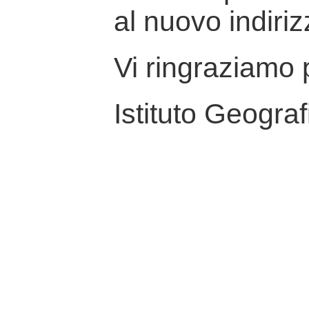
al nuovo indiriz
Vi ringraziamo p
Istituto Geograf