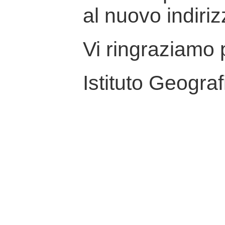
al nuovo indiriz
Vi ringraziamo p
Istituto Geograf