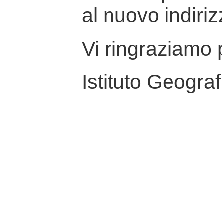
al nuovo indiriz
Vi ringraziamo p
Istituto Geograf