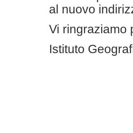
al nuovo indiriz
Vi ringraziamo p
Istituto Geograf