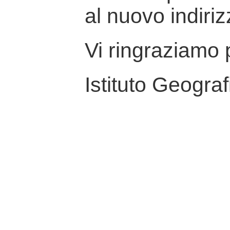
al nuovo indiriz
Vi ringraziamo p
Istituto Geograf