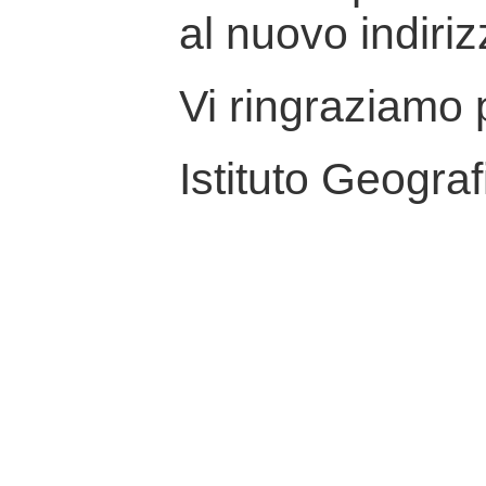
al nuovo indiriz
Vi ringraziamo p
Istituto Geograf