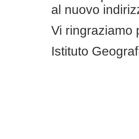
al nuovo indiriz
Vi ringraziamo p
Istituto Geograf