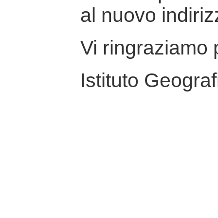
al nuovo indiriz
Vi ringraziamo p
Istituto Geograf