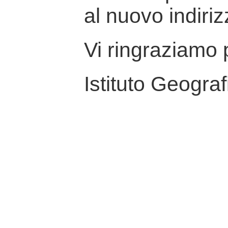
al nuovo indiriz
Vi ringraziamo p
Istituto Geograf