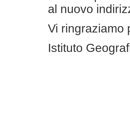
al nuovo indiriz
Vi ringraziamo p
Istituto Geograf