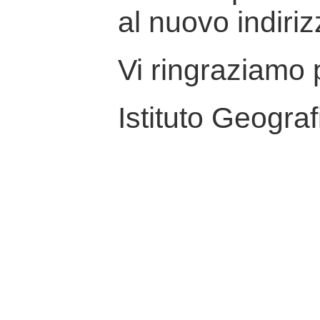
al nuovo indiriz
Vi ringraziamo p
Istituto Geograf