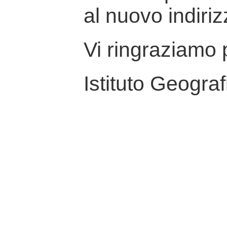
al nuovo indiriz
Vi ringraziamo p
Istituto Geograf