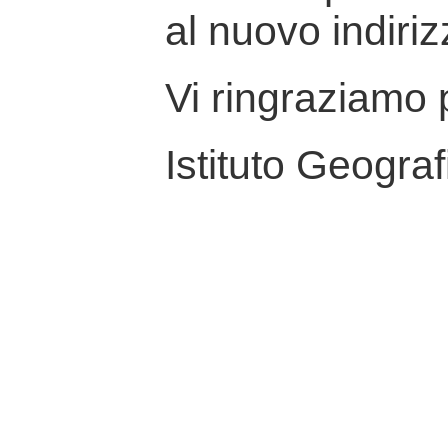
al nuovo indiriz
Vi ringraziamo p
Istituto Geograf